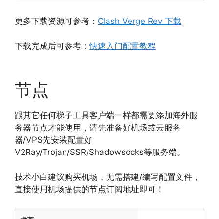
更多下载资源可参考：
Clash Verge Rev 下载
下载完成后可参考：
快速入门配置教程
节点
跟其它任何梯子工具客户端一样都需要添加海外服
务器节点才能使用，请先准备好机场或云服务
器/VPS先安装配置好
V2Ray/Trojan/SSR/Shadowsocks等服务端。
技术小白建议购买机场，无需搭建/编写配置文件，
直接使用机场提供的节点订阅地址即可！