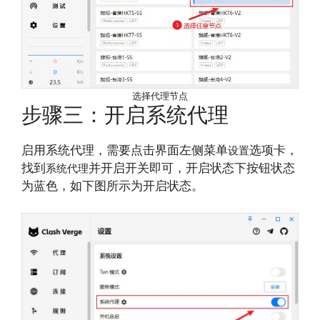
选择代理节点
步骤三：开启系统代理
启用系统代理，需要点击界面左侧菜单
选项卡，
设置
找到
并开启开关即可，开启状态下按钮状态
系统代理
为蓝色，如下图所示为开启状态。