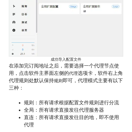
成功导入配置文件
在添加完订阅地址之后，需要选择一个代理节点使
用，点击软件主界面左侧的
选项卡，软件右上角
代理
代理规则处默认保持
即可，代理模式主要有以下
规则
三种：
规则：所有请求根据配置文件规则进行分流
全局：所有请求直接发往代理服务器
直连：所有请求直接发往目的地，即不使用
代理