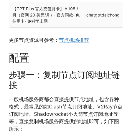
【GPT Plus 官方充值月卡】￥198 /
月（官网 20 美元/月）· 官方同款· 免
chatgptdaichong
信用卡· 免科学上网
更多节点资源可参考：
节点机场推荐
配置
步骤一：复制节点订阅地址链
接
一般机场服务商都会直接提供节点地址，包含各种
格式，最常见的如Clash节点订阅地址、V2Ray节点
订阅地址、Shadowrocket小火箭节点订阅地址等
等，直接复制机场服务商提供的地址即可，如下图
所示：