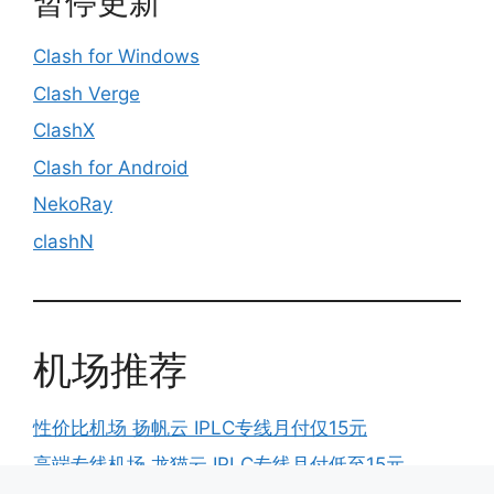
暂停更新
Clash for Windows
Clash Verge
ClashX
Clash for Android
NekoRay
clashN
机场推荐
性价比机场 扬帆云 IPLC专线月付仅15元
高端专线机场 龙猫云 IPLC专线月付低至15元