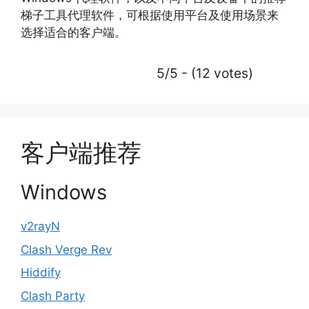
梯子工具代理软件，可根据使用平台及使用场景来
选择适合的客户端。
5/5 - (12 votes)
客户端推荐
Windows
v2rayN
Clash Verge Rev
Hiddify
Clash Party