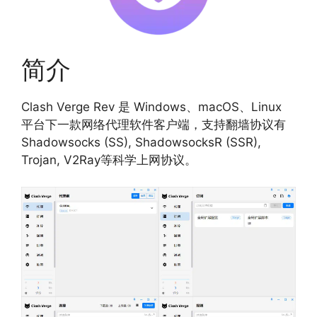
简介
Clash Verge Rev 是 Windows、macOS、Linux
平台下一款网络代理软件客户端，支持翻墙协议有
Shadowsocks (SS), ShadowsocksR (SSR),
Trojan, V2Ray等科学上网协议。