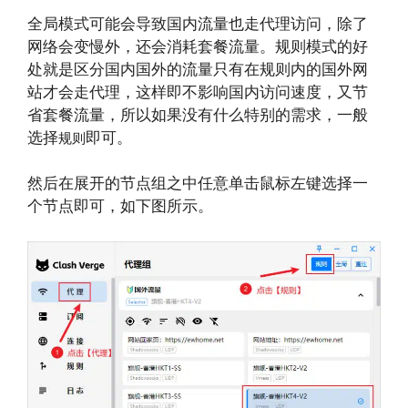
全局模式可能会导致国内流量也走代理访问，除了
网络会变慢外，还会消耗套餐流量。规则模式的好
处就是区分国内国外的流量只有在规则内的国外网
站才会走代理，这样即不影响国内访问速度，又节
省套餐流量，所以如果没有什么特别的需求，一般
选择
即可。
规则
然后在展开的节点组之中任意单击鼠标左键选择一
个节点即可，如下图所示。