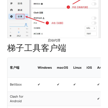
启动代理
梯子工具客户端
客户端
Windows
macOS
Linux
iOS
Androi
Bettbox
✔
✔
✔
✔
Clash for
✔
Android