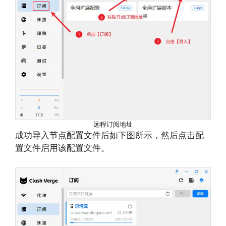
远程订阅地址
成功导入节点配置文件后如下图所示，然后点击配
置文件启用该配置文件。