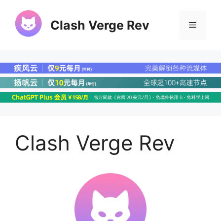
Clash Verge Rev
Clash Verge Rev