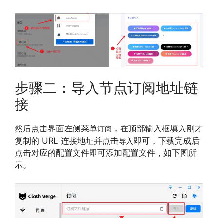
步骤二：导入节点订阅地址链
接
然后点击界面左侧菜单
，在顶部输入框填入刚才
订阅
复制的 URL 连接地址并点击
即可，下载完成后
导入
点击对应的配置文件即可添加配置文件，如下图所
示。