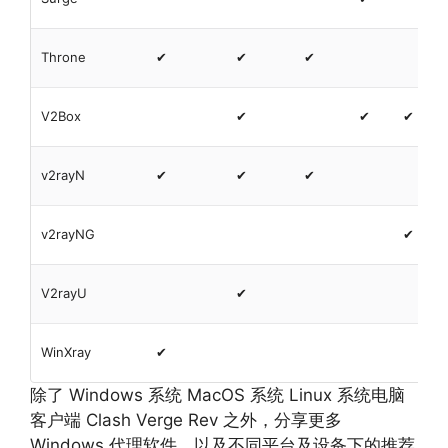
Throne
✔
✔
✔
V2Box
✔
✔
✔
v2rayN
✔
✔
✔
v2rayNG
✔
V2rayU
✔
WinXray
✔
除了 Windows 系统 MacOS 系统 Linux 系统电脑
客户端 Clash Verge Rev 之外，分享更多
Windows 代理软件，以及不同平台及设备下的推荐