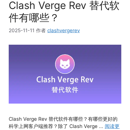
Clash Verge Rev 替代软
件有哪些？
2025-11-11
作者
clashvergerev
Clash Verge Rev 替代软件有哪些？有哪些更好的
科学上网客户端推荐？除了 Clash Verge ...
阅读更