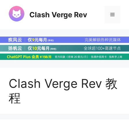
Clash Verge Rev
Clash Verge Rev 教
程