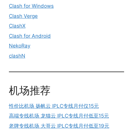
Clash for Windows
Clash Verge
ClashX
Clash for Android
NekoRay
clashN
机场推荐
性价比机场 扬帆云 IPLC专线月付仅15元
高端专线机场 龙猫云 IPLC专线月付低至15元
老牌专线机场 大哥云 IPLC专线月付低至19元